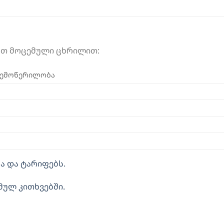
ოთ მოცემული ცხრილით:
შემოწერილობა
ა და ტარიფებს.
მულ კითხვებში.