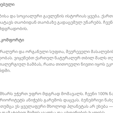
ლებული
ბისა და სოციალური გავლენის ისტორიას ყვება. ქართ
ატავს თაობიდან თაობაზე გადაცემულ უნარებს. ჩვენ
 მდგრადობის.
ა კომფორტი
ტურალური და ორგანული სუფთა, შეურეველი მასალები
ობას. ვიყენებთ ქართულ ნატურალურ თბილ შალს თუშ
ალერგიულ ბამბას, რათა თითოეული ნივთი იყოს ეკ
ნდში.
მხარს უჭერთ უფრო მდგრად მომავალს. ჩვენი 100% 
რიორიტეტს ანიჭებს გარემოს დაცვას. ბუნებრივი ნა
თუმცა ეს ყველაფერი მხოლოდ პლანეტას არ ეხება — 
ათ დამატებით შემოსავალსა და ცხოვრების ხალისს.