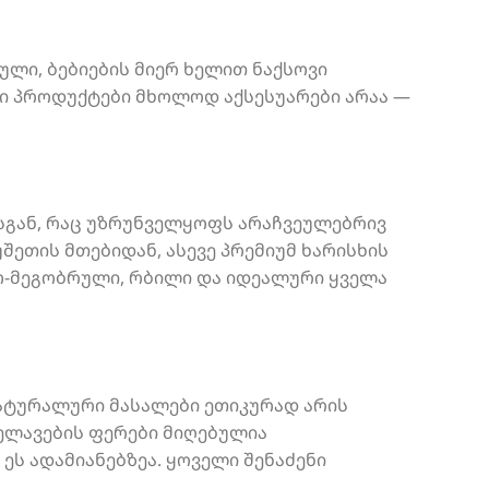
ული, ბებიების მიერ ხელით ნაქსოვი
ი პროდუქტები მხოლოდ აქსესუარები არაა —
სგან, რაც უზრუნველყოფს არაჩვეულებრივ
ეთის მთებიდან, ასევე პრემიუმ ხარისხის
ო-მეგობრული, რბილი და იდეალური ყველა
ნატურალური მასალები ეთიკურად არის
ხელავების ფერები მიღებულია
ეს ადამიანებზეა. ყოველი შენაძენი