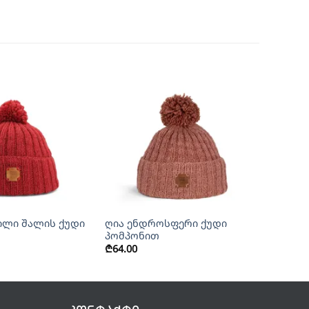
+
ილი შალის ქუდი
ღია ენდროსფერი ქუდი
პომპონით
₾
64.00