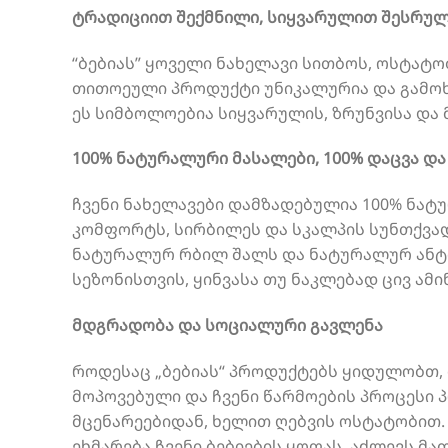
ტრადიციით შექმნილი, სიყვარულით შესრუ
“ბებიას” ყოველი ნახელავი სითბოს, ოსტატო
თითოეული პროდუქტი უნიკალურია და გამოხ
ეს სიმბოლოებია სიყვარულის, ზრუნვისა და
100% ნატურალური მასალები, 100% დაცვა დ
ჩვენი ნახელავები დამზადებულია 100% ნა
კომფორტს, სირბილეს და სკალპის სუნთქვად
ნატურალურ რბილ შალს და ნატურალურ ანტი
სეზონისთვის, ყინვასა თუ ნაკლებად ცივ ამი
მდგრადობა და სოციალური გავლენა
როდესაც „ბებიას“ პროდუქტებს ყიდულობთ, 
მოპოვებული და ჩვენი წარმოების პროცესი პ
მცენარეებიდან, ხელით ღებვის ოსტატობით. 
ეხმარება ჩვენი ბებიების ყოფას, აძლევს მ