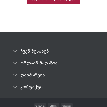
ჩვენ შესახებ
ონლაინ მაღაზია
დახმარება
კონტაქტი