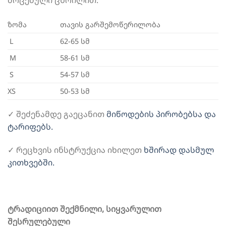
ზომა
თავის გარშემოწერილობა
L
62-65 სმ
M
58-61 სმ
S
54-57 სმ
XS
50-53 სმ
✓ შეძენამდე გაეცანით
მიწოდების პირობებსა და
ტარიფებს.
✓ რეცხვის ინსტრუქცია იხილეთ
ხშირად დასმულ
კითხვებში.
ტრადიციით შექმნილი, სიყვარულით
შესრულებული