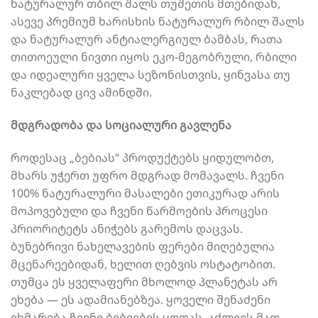
ნატურალურ თბილ შალს თუშეთის მთებიდან,
ასევე პრემიუმ ხარისხის ნატურალურ რბილ შალს
და ნატურალურ ანტიალერგიულ ბამბას, რათა
თითოეული ნივთი იყოს ეკო-მეგობრული, რბილი
და იდეალური ყველა სეზონისთვის, ყინვასა თუ
ნაკლებად ცივ ამინდში.
მდგრადობა და სოციალური გავლენა
როდესაც „ბებიას“ პროდუქტებს ყიდულობთ,
მხარს უჭერთ უფრო მდგრად მომავალს. ჩვენი
100% ნატურალური მასალები ეთიკურად არის
მოპოვებული და ჩვენი წარმოების პროცესი
პრიორიტეტს ანიჭებს გარემოს დაცვას.
ბუნებრივი ნახელავების ფერები მიღებულია
მცენარეებიდან, ხელით ღებვის ოსტატობით.
თუმცა ეს ყველაფერი მხოლოდ პლანეტას არ
ეხება — ეს ადამიანებზეა. ყოველი შენაძენი
ეხმარება ჩვენი ბებიების ყოფას, აძლევს მათ