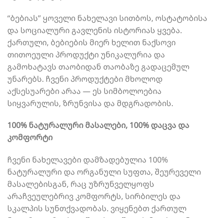
“ბებიას” ყოველი ნახელავი სითბოს, ოსტატობისა
და სოციალური გავლენის ისტორიას ყვება.
ქართული, ბებიების მიერ ხელით ნაქსოვი
თითოეული პროდუქტი უნიკალურია და
გამოხატავს თაობიდან თაობაზე გადაცემულ
უნარებს. ჩვენი პროდუქტები მხოლოდ
აქსესუარები არაა — ეს სიმბოლოებია
სიყვარულის, ზრუნვისა და მდგრადობის.
100% ნატურალური მასალები, 100% დაცვა და
კომფორტი
ჩვენი ნახელავები დამზადებულია 100%
ნატურალური და ორგანული სუფთა, შეურეველი
მასალებისგან, რაც უზრუნველყოფს
არაჩვეულებრივ კომფორტს, სირბილეს და
სკალპის სუნთქვადობას. ვიყენებთ ქართულ