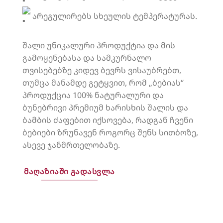
არეგულირებს სხეულის ტემპერატურას.
შალი უნიკალური პროდუქტია და მის
გამოყენებასა და სამკურნალო
თვისებებზე კიდევ ბევრს ვისაუბრებთ,
თუმცა მანამდე გეტყვით, რომ „ბებიას“
პროდუქცია 100% ნატურალური და
ბუნებრივი პრემიუმ ხარისხის შალის და
ბამბის ძაფებით იქსოვება, რადგან ჩვენი
ბებიები ზრუნავენ როგორც შენს სითბოზე,
ასევე ჯანმრთელობაზე.
ᲛᲐᲦᲐᲖᲘᲐᲨᲘ ᲒᲐᲓᲐᲡᲕᲚᲐ