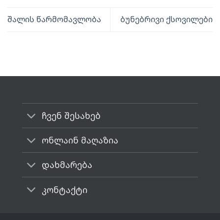
შალის წარმომავლობა
ბუნებრივი ქსოვილები
ჩვენ შესახებ
ონლაინ მაღაზია
დახმარება
კონტაქტი