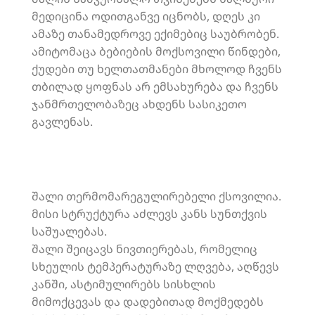
მედიცინა ოდითგანვე იცნობს, დღეს კი
ამაზე თანამედროვე ექიმებიც საუბრობენ.
ამიტომაცა ბებიების მოქსოვილი წინდები,
ქუდები თუ ხელთათმანები მხოლოდ ჩვენს
თბილად ყოფნას არ ემსახურება და ჩვენს
ჯანმრთელობაზეც ახდენს სასიკეთო
გავლენას.
შალი თერმომარეგულირებელი ქსოვილია.
მისი სტრუქტურა აძლევს კანს სუნთქვის
საშუალებას.
შალი შეიცავს ნივთიერებას, რომელიც
სხეულის ტემპერატურაზე ლღვება, აღწევს
კანში, ასტიმულირებს სისხლის
მიმოქცევას და დადებითად მოქმედებს