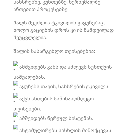
სახსრებზე, კუნთებზე, ხერხემალზე,
ანთებით პროცესებზე.
შალს შეუძლია ტკივილის გაყუჩებაც,
ხოლო გაციების დროს კი ის ნამდვილად
შეუცვლელია.
შალის სასარგებლო თვისებებია:
ამშვიდებს კანს და აძლევს სუნთქვის
საშუალებას.
აყუჩებს თავის, სახსრების ტკივილს.
აქვს ანთების საწინააღმდეგო
თვისებები.
ამშვიდებს ნერვულ სისტემას.
ასტიმულირებს სისხლის მიმოქცევას.