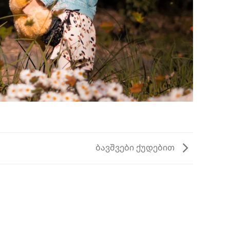
ბავშვები ქუდებით