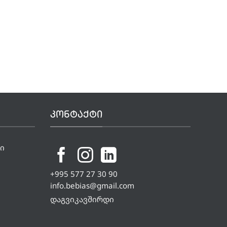
ᲙᲝᲜᲢᲐᲥᲢᲘ
ი
+995 577 27 30 90
info.bebias@gmail.com
დაგვიკავშირდი