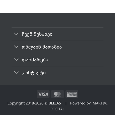
ჩვენ შესახებ
ონლაინ მაღაზია
დახმარება
კონტაქტი
Visa
MasterCard
American
Express
Copyright 2018-2026 ©
BEBIAS
| Powered by:
MARTIVI
DIGITAL