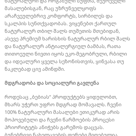
ნატურალური და ორგანული სუფთა, შეურეველი
მასალებისგან, რაც უზრუნველყოფს
არაჩვეულებრივ კომფორტს, სირბილეს და
სკალპის სუნთქვადობას. ვიყენებთ ქართულ
ნატურალურ თბილ შალს თუშეთის მთებიდან,
ასევე პრემიუმ ხარისხის ნატურალურ რბილ შალს
და ნატურალურ ანტიალერგიულ ბამბას, რათა
თითოეული ნივთი იყოს ეკო-მეგობრული, რბილი
და იდეალური ყველა სეზონისთვის, ყინვასა თუ
ნაკლებად ცივ ამინდში.
მდგრადობა და სოციალური გავლენა
როდესაც „ბებიას“ პროდუქტებს ყიდულობთ,
მხარს უჭერთ უფრო მდგრად მომავალს. ჩვენი
100% ნატურალური მასალები ეთიკურად არის
მოპოვებული და ჩვენი წარმოების პროცესი
პრიორიტეტს ანიჭებს გარემოს დაცვას.
ბუნებრივი ნახელავების ფერები მიღებულია