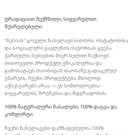
ტრადიციით შექმნილი, სიყვარულით
შესრულებული
“ბებიას” ყოველი ნახელავი სითბოს, ოსტატობისა
და სოციალური გავლენის ისტორიას ყვება.
ქართული, ბებიების მიერ ხელით ნაქსოვი
თითოეული პროდუქტი უნიკალურია და
გამოხატავს თაობიდან თაობაზე გადაცემულ
უნარებს. ჩვენი პროდუქტები მხოლოდ
აქსესუარები არაა — ეს სიმბოლოებია
სიყვარულის, ზრუნვისა და მდგრადობის.
100% ნატურალური მასალები, 100% დაცვა და
კომფორტი
ჩვენი ნახელავები დამზადებულია 100%