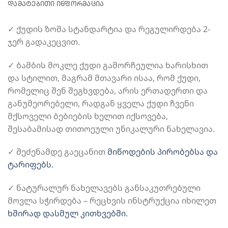
ᲓᲐᲛᲐᲢᲔᲑᲘᲗᲘ ᲘᲜᲤᲝᲠᲛᲐᲪᲘᲐ
✓ ქუდის ზომა სტანდარტია და რეგულირდება 2-
ჯერ გადაკეცვით.
✓ ბამბის მოკლე ქუდი გამორჩეულია ხარისხით
და სტილით, მაგრამ მთავარი ისაა, რომ ქუდი,
რომელიც შენ შეგხვდება, არის ერთადერთი და
განუმეორებელი, რადგან ყველა ქუდი ჩვენი
მქსოველი ბებიების ხელით იქსოვება,
შესაბამისად თითოეული უნიკალური ნახელავია.
✓ შეძენამდე გაეცანით
მიწოდების პირობებსა და
ტარიფებს.
✓ ნატურალურ ნახელავებს განსაკუთრებული
მოვლა სჭირდება – რეცხვის ინსტრუქცია იხილეთ
ხშირად დასმულ კითხვებში.